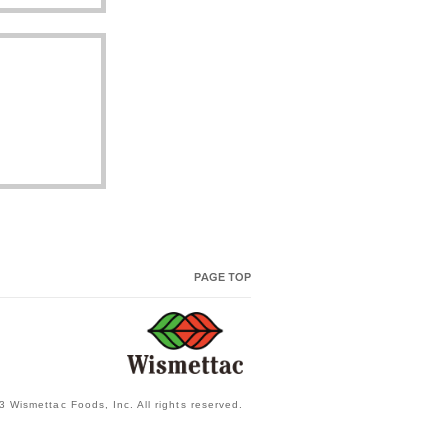
3 Wismettac Foods, Inc. All rights reserved.