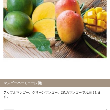
マンゴーハーモニー[2個]
アップルマンゴー、グリーンマンゴー、2色のマンゴーでお届けしま
す。