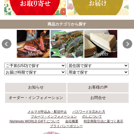
商品カテゴリから探す
お知らせ
お客様の声
オーダー・インフォメーション
お問合せ
メルマガ申込み・配信中止
パスワードを忘れた方
フルーツ・インフォメーション
のしについて
Nishimoto WORLD GIFT について
会社概要
特定商取引法に基づく表示
プライバシーポリシー