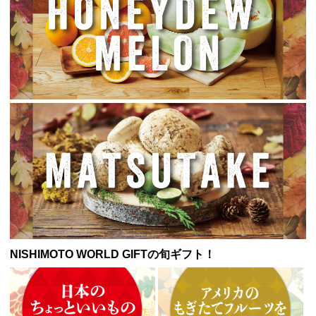
NISHIMOTO WORLD GIFTの旬ギフト！